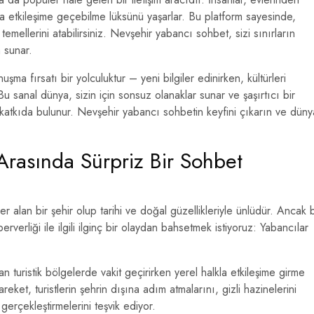
a etkileşime geçebilme lüksünü yaşarlar. Bu platform sayesinde,
 temellerini atabilirsiniz. Nevşehir yabancı sohbet, sizi sınırların
 sunar.
a fırsatı bir yolculuktur – yeni bilgiler edinirken, kültürleri
u sanal dünya, sizin için sonsuz olanaklar sunar ve şaşırtıcı bir
 katkıda bulunur. Nevşehir yabancı sohbetin keyfini çıkarın ve düny
Arasında Sürpriz Bir Sohbet
 alan bir şehir olup tarihi ve doğal güzellikleriyle ünlüdür. Ancak 
rverliği ile ilgili ilginç bir olaydan bahsetmek istiyoruz: Yabancılar
 turistik bölgelerde vakit geçirirken yerel halkla etkileşime girme
eket, turistlerin şehrin dışına adım atmalarını, gizli hazinelerini
gerçekleştirmelerini teşvik ediyor.