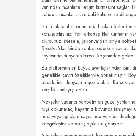
yanından insanlarla iletişim kurmasını sağlar
sohbet, insanlar arasındaki kültürel ve dil enge
Bu sıcak sohbet ortamında başka ülkelerden insan
konuşabilirsiniz. Yeni arkadaşlıklar kurmanın ya
olursunuz. Mesela, Japonya'dan biriyle sohbet 
Brezilya'dan biriyle sohbet ederken samba dans
sayesinde dünyanın birçok köşesinden gelen ins
Bu platformun en büyük avantajlarından biri, d
genellikle çeviri özellikleriyle donatılmıştır. Böy
birbirlerinin dünyasına göz atabilir. Bu çok yönl
karşılıklı anlayışı artırır.
Nevşehir yabancı sohbetin en güzel yanlarında
tuşa dokunarak, hayatınız boyunca tanışmayı umm
hobi veya ilgi alanı sayesinde yeni bir dostluğu
zenginleştirir ve bakış açılarını genişletir.
Nevşehir yabancı sohbet, her geçen gün daha d