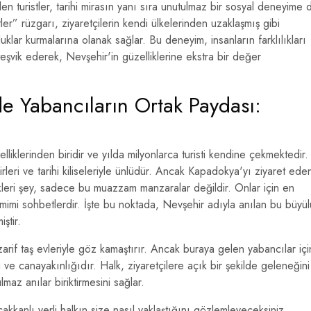
en turistler, tarihi mirasın yanı sıra unutulmaz bir sosyal deneyime 
r” rüzgarı, ziyaretçilerin kendi ülkelerinden uzaklaşmış gibi
lar kurmalarına olanak sağlar. Bu deneyim, insanların farklılıkları
 teşvik ederek, Nevşehir'in güzelliklerine ekstra bir değer
 Yabancıların Ortak Paydası:
liklerinden biridir ve yılda milyonlarca turisti kendine çekmektedir.
rleri ve tarihi kiliseleriyle ünlüdür. Ancak Kapadokya'yı ziyaret ede
leri şey, sadece bu muazzam manzaralar değildir. Onlar için en
amimi sohbetlerdir. İşte bu noktada, Nevşehir adıyla anılan bu büyül
ştir.
arif taş evleriyle göz kamaştırır. Ancak buraya gelen yabancılar içi
e canayakınlığıdır. Halk, ziyaretçilere açık bir şekilde geleneğini
maz anılar biriktirmesini sağlar.
akkanlı yerli halkın size nasıl yaklaştığını gözlemleyeceksiniz.