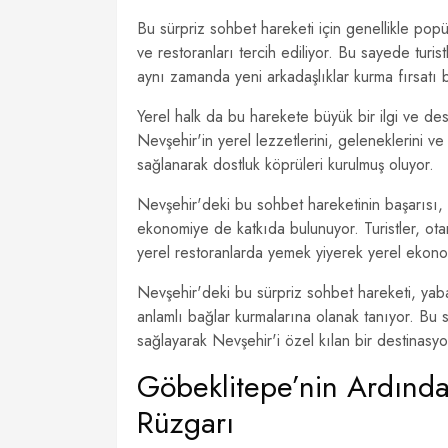
Bu sürpriz sohbet hareketi için genellikle popül
ve restoranları tercih ediliyor. Bu sayede turis
aynı zamanda yeni arkadaşlıklar kurma fırsatı b
Yerel halk da bu harekete büyük bir ilgi ve des
Nevşehir'in yerel lezzetlerini, geleneklerini ve h
sağlanarak dostluk köprüleri kurulmuş oluyor.
Nevşehir'deki bu sohbet hareketinin başarısı, y
ekonomiye de katkıda bulunuyor. Turistler, ota
yerel restoranlarda yemek yiyerek yerel ekonom
Nevşehir'deki bu sürpriz sohbet hareketi, yaba
anlamlı bağlar kurmalarına olanak tanıyor. Bu s
sağlayarak Nevşehir'i özel kılan bir destinasyon
Göbeklitepe’nin Ardınd
Rüzgarı