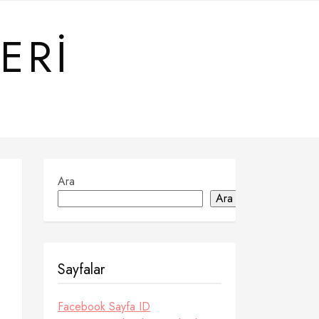
ERI
Ara
Ara
Sayfalar
Facebook Sayfa ID