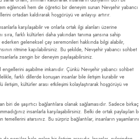
. Hem eğlenceli hem de öğretici bir deneyim sunan Nevşehir yabancı
llerini ortadan kaldırarak hoşgörüyü ve anlayışı artırır.
larla karşılaşabilir ve onlarla ortak ilgi alanları üzerine
nı sıra, farklı kültürleri daha yakından tanıma şansına sahip
ederken geleneksel çay seremonileri hakkında bilgi alabilir,
ının ritmine kapılabilirsiniz. Bu şekilde, Nevşehir yabancı sohbet
anlarla zengin bir deneyim paylaşabilirsiniz.
il engellerini aşabilme imkanıdır. Çünkü Nevşehir yabancı sohbet
lelikle, farklı dillerde konuşan insanlar bile iletişim kurabilir ve
ü iletişim, kültürler arası etkileşimi kolaylaştırarak hoşgörüyü ve
n biri de şaşırtıcı bağlantılara olanak sağlamasıdır. Sadece birkaç
adığınız insanlarla karşılaşabilirsiniz. Belki de ortak paylaşılan b
n temellerini atarsınız. Bu sürpriz bağlantılar, insanların yaşamların
a popüler hale gelen bir iletişim aracıdır. İnsanlar, evlerinden