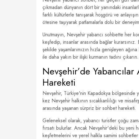
çıkmadan dünyanın dört bir yanındaki insanlarl
farklı kültürlerle tanışarak hoşgörü ve anlayışın
ötesine taşıyarak patlamalarla dolu bir deneyim
Unutmayın, Nevşehir yabancı sohbette her konuşm
keşfedip, insanlar arasında bağlar kurarsınız. B
şekilde yaşamlarımızın hızla genişleyen ağına
ile daha yakın bir ilişki kurmanın tadını çıkarın.
Nevşehir’de Yabancılar 
Hareketi
Nevşehir, Türkiye'nin Kapadokya bölgesinde yer
kez Nevşehir halkının sıcakkanlılığı ve misafirpe
arasında yaşanan sürpriz bir sohbet hareketi.
Geleneksel olarak, yabancı turistler çoğu zaman
fırsatı bulurlar. Ancak Nevşehir'deki bu yeni har
keşfetmelerini ve yerel halkla samimi sohbetler 