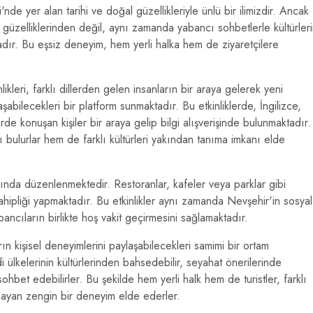
de yer alan tarihi ve doğal güzellikleriyle ünlü bir ilimizdir. Ancak
 güzelliklerinden değil, aynı zamanda yabancı sohbetlerle kültürler
dır. Bu eşsiz deneyim, hem yerli halka hem de ziyaretçilere
leri, farklı dillerden gelen insanların bir araya gelerek yeni
laşabilecekleri bir platform sunmaktadır. Bu etkinliklerde, İngilizce,
rde konuşan kişiler bir araya gelip bilgi alışverişinde bulunmaktadır.
ı bulurlar hem de farklı kültürleri yakından tanıma imkanı elde
rında düzenlenmektedir. Restoranlar, kafeler veya parklar gibi
 sahipliği yapmaktadır. Bu etkinlikler aynı zamanda Nevşehir'in sosyal
ancıların birlikte hoş vakit geçirmesini sağlamaktadır.
ın kişisel deneyimlerini paylaşabilecekleri samimi bir ortam
i ülkelerinin kültürlerinden bahsedebilir, seyahat önerilerinde
sohbet edebilirler. Bu şekilde hem yerli halk hem de turistler, farklı
ğlayan zengin bir deneyim elde ederler.