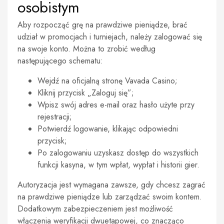
osobistym
Aby rozpocząć grę na prawdziwe pieniądze, brać
udział w promocjach i turniejach, należy zalogować się
na swoje konto. Można to zrobić według
następującego schematu:
Wejdź na oficjalną stronę Vavada Casino;
Kliknij przycisk „Zaloguj się”;
Wpisz swój adres e-mail oraz hasło użyte przy
rejestracji;
Potwierdź logowanie, klikając odpowiedni
przycisk;
Po zalogowaniu uzyskasz dostęp do wszystkich
funkcji kasyna, w tym wpłat, wypłat i historii gier.
Autoryzacja jest wymagana zawsze, gdy chcesz zagrać
na prawdziwe pieniądze lub zarządzać swoim kontem.
Dodatkowym zabezpieczeniem jest możliwość
włączenia weryfikacji dwuetapowej, co znacząco