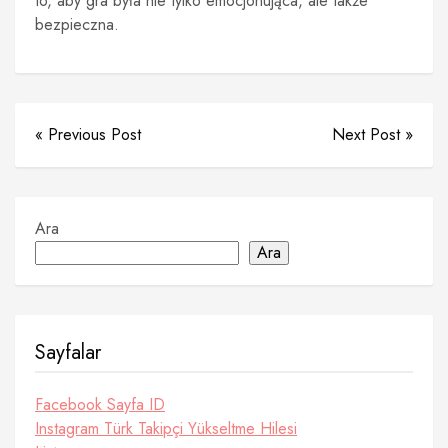
to, aby gra była nie tylko emocjonująca, ale także
bezpieczna.
« Previous Post
Next Post »
Ara
Ara
Sayfalar
Facebook Sayfa ID
Instagram Türk Takipçi Yükseltme Hilesi