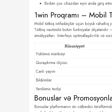
Birdən çox cihazdan eyni anda giriş etm
1win Proqramı – Mobil T
Mobil tətbiq istifadəçilər üçün böyük rahatlıq
Tətbiq vasitəsilə bütün funksiyalar əlçatandır
əməliyyatları. İnterfeys optimallaşdırılıb və sürə
Xüsusiyyət
Yükləmə mənbəyi
Quraşdırma ölçüsü
Canlı yayım
Bildirimlər
Yeniləmə tezliyi
Bonuslar və Promosyonl
Bonuslar platformanın ən cəlbedici tərəflərind