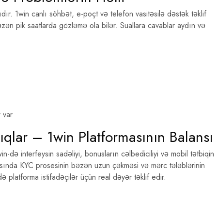
dır. 1win canlı söhbət, e-poçt və telefon vasitəsilə dəstək təklif
zən pik saatlarda gözləmə ola bilər. Suallara cavablar aydın və
 var
ıqlar – 1win Platformasının Balansı
in-də interfeysin sadəliyi, bonusların cəlbediciliyi və mobil tətbiqin
 arasında KYC prosesinin bəzən uzun çəkməsi və mərc tələblərinin
 platforma istifadəçilər üçün real dəyər təklif edir.