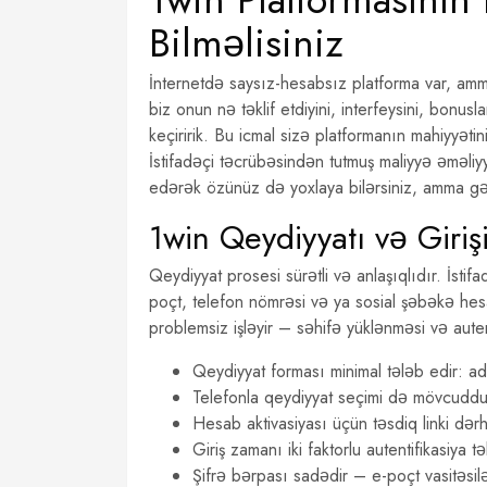
Bilməlisiniz
İnternetdə saysız-hesabsız platforma var, am
biz onun nə təklif etdiyini, interfeysini, bonus
keçiririk. Bu icmal sizə platformanın mahiyyə
İstifadəçi təcrübəsindən tutmuş maliyyə əməliy
edərək özünüz də yoxlaya bilərsiniz, amma gəl
1win Qeydiyyatı və Giri
Qeydiyyat prosesi sürətli və anlaşıqlıdır. İsti
poçt, telefon nömrəsi və ya sosial şəbəkə hes
problemsiz işləyir – səhifə yüklənməsi və auten
Qeydiyyat forması minimal tələb edir: ad,
Telefonla qeydiyyat seçimi də mövcuddu
Hesab aktivasiyası üçün təsdiq linki dərh
Giriş zamanı iki faktorlu autentifikasiya 
Şifrə bərpası sadədir – e-poçt vasitəsil