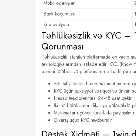
Mobil ödənişlər
Bank köçürməsi
Kriptovalyuta
Təhlükəsizlik və KYC – 
Qorunması
Təhlükəsizlik istənilən platformada ən vacib m
texnologiyalarından istifadə edir. KYC (Know 
qanuni tələbdir və platformanın etibarlılığını art
SSL şifrələməsi bütün məlumat axınını q
KYC üçün şəxsiyyət vəsiqəsi və ünvan sə
Hesab təsdiqlənməsi 24-48 saat çəkir
İki mərhələli autentifikasiya gələcəkdə pla
Məlumatlar üçüncü tərəflərlə paylaşılmır
Çıxarış üçün KYC məcburidir
Dəstək Xidməti – 1win-d