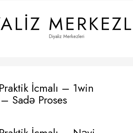
YALIZ MERKEZL
Diyaliz Merkezleri
Praktik İcmalı – 1win
i – Sadə Proses
Praktik İcmalı – Nəyi