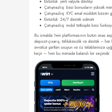
Üstünlük: yerli valyuta dəstəyi
Çatışmazlıq: bəzi bonusların yüksək mər
Çatışmazlıq: KYC emal müddəti bəzən g
Üstünlük: 24/7 dəstək xidməti
Çatışmazlıq: mobil tətbiqdə bəzi funksi
Bu icmalda 1win platformasının bütün əsas aspek
depozit-çıxarış, təhlükəsizlik və dəstək – hər 
əvvəlcə şərtləri oxuyun və öz tələblərinizə uy
keçir – 1win bu mənada balanslı bir seçimdir.