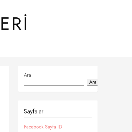
ERI
Ara
Ara
Sayfalar
Facebook Sayfa ID