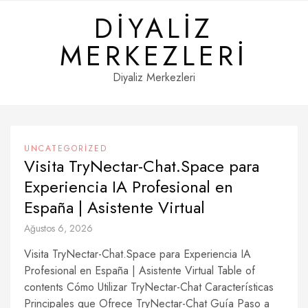
Skip
DIYALIZ
to
content
MERKEZLERI
Diyaliz Merkezleri
UNCATEGORIZED
Visita TryNectar-Chat.Space para
Experiencia IA Profesional en
España | Asistente Virtual
Ağustos 6, 2026
Visita TryNectar-Chat.Space para Experiencia IA
Profesional en España | Asistente Virtual Table of
contents Cómo Utilizar TryNectar-Chat Características
Principales que Ofrece TryNectar-Chat Guía Paso a