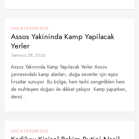
UNCATEGORIZED
Assos Yakininda Kamp Yapilacak
Yerler
Temmuz 28, 2026
Assos Yakınında Kamp Yapılacak Yerler Assos
çevresindeki kamp alanları, doğa severler için eşsiz
fırsatlar sunuyor. Bu bölge, hem tarihi zenginlikleri hem
de muhteşem doğası ile dikkat çekiyor. Kamp yaparken,
deniz...
UNCATEGORIZED