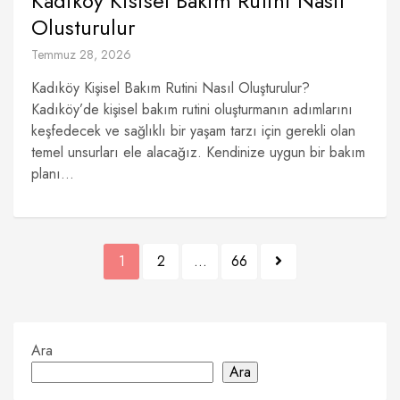
Kadikoy Kisisel Bakim Rutini Nasil
Olusturulur
Temmuz 28, 2026
Kadıköy Kişisel Bakım Rutini Nasıl Oluşturulur?
Kadıköy’de kişisel bakım rutini oluşturmanın adımlarını
keşfedecek ve sağlıklı bir yaşam tarzı için gerekli olan
temel unsurları ele alacağız. Kendinize uygun bir bakım
planı...
Yazı
1
2
…
66
sayfalaması
Ara
Ara