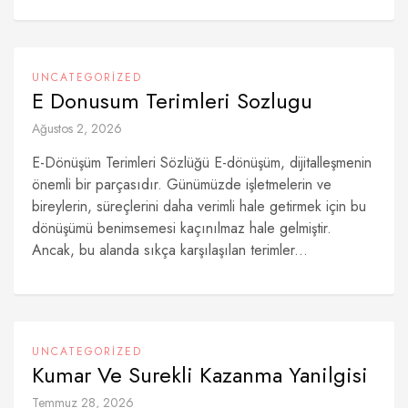
UNCATEGORIZED
E Donusum Terimleri Sozlugu
Ağustos 2, 2026
E-Dönüşüm Terimleri Sözlüğü E-dönüşüm, dijitalleşmenin
önemli bir parçasıdır. Günümüzde işletmelerin ve
bireylerin, süreçlerini daha verimli hale getirmek için bu
dönüşümü benimsemesi kaçınılmaz hale gelmiştir.
Ancak, bu alanda sıkça karşılaşılan terimler...
UNCATEGORIZED
Kumar Ve Surekli Kazanma Yanilgisi
Temmuz 28, 2026