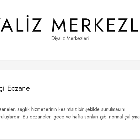
YALIZ MERKEZL
Diyaliz Merkezleri
çi Eczane
neler, sağlık hizmetlerinin kesintisiz bir şekilde sunulmasını
uluşlardır. Bu eczaneler, gece ve hafta sonları gibi normal çalışma