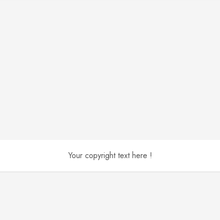
Your copyright text here !