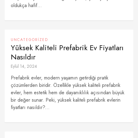
oldukça hafif...
UNCATEGORIZED
Yüksek Kaliteli Prefabrik Ev Fiyatları
Nasıldır
Eylül 14, 2024
Prefabrik evler, modern yaşamın getirdiği pratik
çözümlerden biridir. Özellikle yüksek kaliteli prefabrik
evler, hem estetik hem de dayanıklılık açısından büyük
bir değer sunar. Peki, yüksek kaliteli prefabrik evlerin
fiyatları nasıldır?...