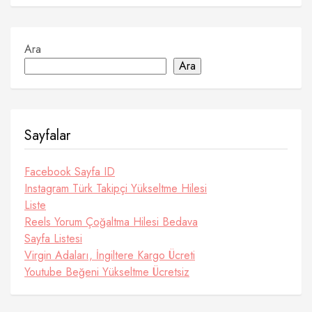
Ara
Ara
Sayfalar
Facebook Sayfa ID
Instagram Türk Takipçi Yükseltme Hilesi
Liste
Reels Yorum Çoğaltma Hilesi Bedava
Sayfa Listesi
Virgin Adaları, İngiltere Kargo Ücreti
Youtube Beğeni Yükseltme Ücretsiz