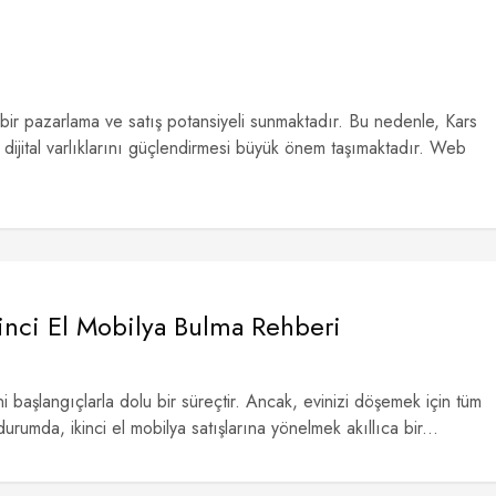
bir pazarlama ve satış potansiyeli sunmaktadır. Bu nedenle, Kars
 dijital varlıklarını güçlendirmesi büyük önem taşımaktadır. Web
inci El Mobilya Bulma Rehberi
 başlangıçlarla dolu bir süreçtir. Ancak, evinizi döşemek için tüm
durumda, ikinci el mobilya satışlarına yönelmek akıllıca bir...