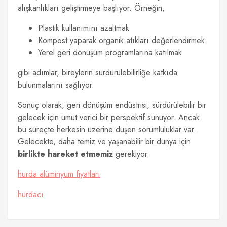
alışkanlıkları geliştirmeye başlıyor. Örneğin,
Plastik kullanımını azaltmak
Kompost yaparak organik atıkları değerlendirmek
Yerel geri dönüşüm programlarına katılmak
gibi adımlar, bireylerin sürdürülebilirliğe katkıda
bulunmalarını sağlıyor.
Sonuç olarak, geri dönüşüm endüstrisi, sürdürülebilir bir
gelecek için umut verici bir perspektif sunuyor. Ancak
bu süreçte herkesin üzerine düşen sorumluluklar var.
Gelecekte, daha temiz ve yaşanabilir bir dünya için
birlikte hareket etmemiz
gerekiyor.
hurda alüminyum fiyatları
hurdacı