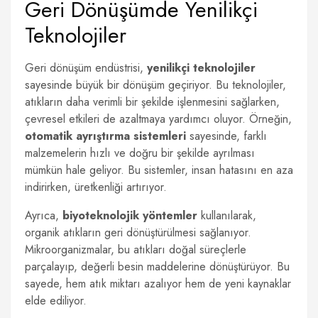
Geri Dönüşümde Yenilikçi
Teknolojiler
Geri dönüşüm endüstrisi,
yenilikçi teknolojiler
sayesinde büyük bir dönüşüm geçiriyor. Bu teknolojiler,
atıkların daha verimli bir şekilde işlenmesini sağlarken,
çevresel etkileri de azaltmaya yardımcı oluyor. Örneğin,
otomatik ayrıştırma sistemleri
sayesinde, farklı
malzemelerin hızlı ve doğru bir şekilde ayrılması
mümkün hale geliyor. Bu sistemler, insan hatasını en aza
indirirken, üretkenliği artırıyor.
Ayrıca,
biyoteknolojik yöntemler
kullanılarak,
organik atıkların geri dönüştürülmesi sağlanıyor.
Mikroorganizmalar, bu atıkları doğal süreçlerle
parçalayıp, değerli besin maddelerine dönüştürüyor. Bu
sayede, hem atık miktarı azalıyor hem de yeni kaynaklar
elde ediliyor.