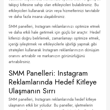
takipçi kitlesine sahip olan etkileyicileri bulabilirsiniz. Bu
etkileyicileri kullanarak ürün veya hizmetlerinizi tanıtabilir
ve daha fazla insana ulaşabilirsiniz.
SMM panelleri, Instagram reklamlarınızı optimize etmek
ve daha etkili hale getirmek için güçlü bir araçtır. Hedef
kitlenizi doğru belirlemek, zamanlamayı optimize etmek,
içeriği iyileştirmek ve etkileyicilerle işbirliği yapmak gibi
stratejileri kullanarak Instagram reklamlarınızın dönüşüm
oranını artırabilir ve markanızın görünürlüğünü
artırabilirsiniz.
SMM Panelleri: Instagram
Reklamlarında Hedef Kitleye
Ulaşmanın Sırrı
SMM panelleri, Instagram reklamlarında hedef kitleye
ulaşmanın etkili bir yoludur. Bu paneller, işletmelerin