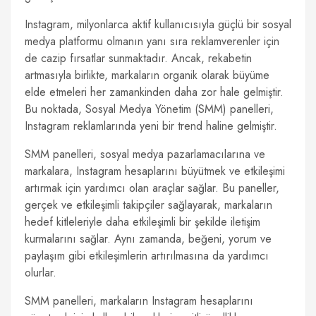
Instagram, milyonlarca aktif kullanıcısıyla güçlü bir sosyal
medya platformu olmanın yanı sıra reklamverenler için
de cazip fırsatlar sunmaktadır. Ancak, rekabetin
artmasıyla birlikte, markaların organik olarak büyüme
elde etmeleri her zamankinden daha zor hale gelmiştir.
Bu noktada, Sosyal Medya Yönetim (SMM) panelleri,
Instagram reklamlarında yeni bir trend haline gelmiştir.
SMM panelleri, sosyal medya pazarlamacılarına ve
markalara, Instagram hesaplarını büyütmek ve etkileşimi
artırmak için yardımcı olan araçlar sağlar. Bu paneller,
gerçek ve etkileşimli takipçiler sağlayarak, markaların
hedef kitleleriyle daha etkileşimli bir şekilde iletişim
kurmalarını sağlar. Aynı zamanda, beğeni, yorum ve
paylaşım gibi etkileşimlerin artırılmasına da yardımcı
olurlar.
SMM panelleri, markaların Instagram hesaplarını