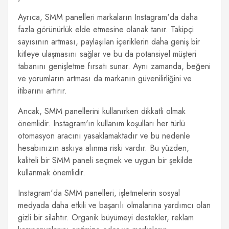
Ayrıca, SMM panelleri markaların Instagram'da daha
fazla görünürlük elde etmesine olanak tanır. Takipçi
sayısının artması, paylaşılan içeriklerin daha geniş bir
kitleye ulaşmasını sağlar ve bu da potansiyel müşteri
tabanını genişletme fırsatı sunar. Aynı zamanda, beğeni
ve yorumların artması da markanın güvenilirliğini ve
itibarını artırır.
Ancak, SMM panellerini kullanırken dikkatli olmak
önemlidir. Instagram'ın kullanım koşulları her türlü
otomasyon aracını yasaklamaktadır ve bu nedenle
hesabınızın askıya alınma riski vardır. Bu yüzden,
kaliteli bir SMM paneli seçmek ve uygun bir şekilde
kullanmak önemlidir.
Instagram'da SMM panelleri, işletmelerin sosyal
medyada daha etkili ve başarılı olmalarına yardımcı olan
gizli bir silahtır. Organik büyümeyi destekler, reklam