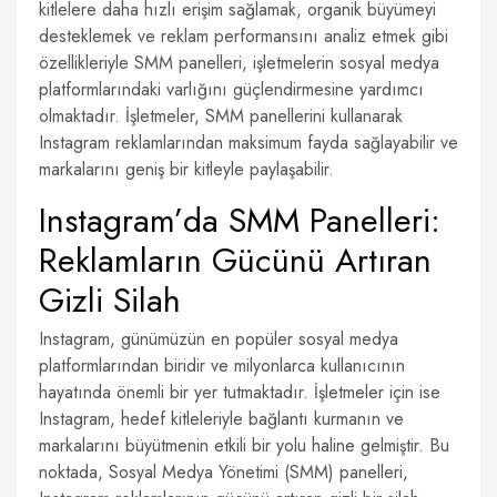
kitlelere daha hızlı erişim sağlamak, organik büyümeyi
desteklemek ve reklam performansını analiz etmek gibi
özellikleriyle SMM panelleri, işletmelerin sosyal medya
platformlarındaki varlığını güçlendirmesine yardımcı
olmaktadır. İşletmeler, SMM panellerini kullanarak
Instagram reklamlarından maksimum fayda sağlayabilir ve
markalarını geniş bir kitleyle paylaşabilir.
Instagram’da SMM Panelleri:
Reklamların Gücünü Artıran
Gizli Silah
Instagram, günümüzün en popüler sosyal medya
platformlarından biridir ve milyonlarca kullanıcının
hayatında önemli bir yer tutmaktadır. İşletmeler için ise
Instagram, hedef kitleleriyle bağlantı kurmanın ve
markalarını büyütmenin etkili bir yolu haline gelmiştir. Bu
noktada, Sosyal Medya Yönetimi (SMM) panelleri,