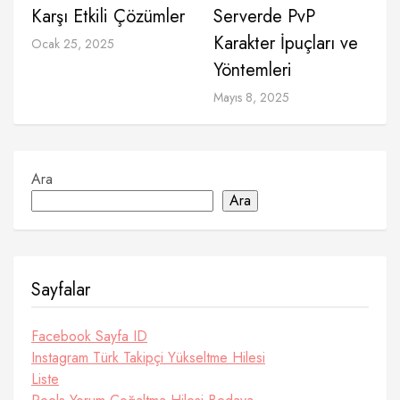
Karşı Etkili Çözümler
Serverde PvP
Karakter İpuçları ve
Ocak 25, 2025
Yöntemleri
Mayıs 8, 2025
Ara
Ara
Sayfalar
Facebook Sayfa ID
Instagram Türk Takipçi Yükseltme Hilesi
Liste