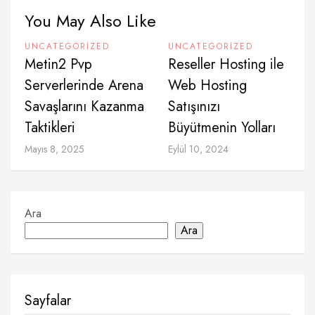
You May Also Like
UNCATEGORIZED
UNCATEGORIZED
Metin2 Pvp
Reseller Hosting ile
Serverlerinde Arena
Web Hosting
Savaşlarını Kazanma
Satışınızı
Taktikleri
Büyütmenin Yolları
Mayıs 8, 2025
Eylül 10, 2024
Ara
Ara
Sayfalar