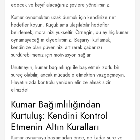
edecek ve keyif alacağınız şeylere yönelirsiniz.
Kumar oynamaktan uzak durmak için kendinize net
hedefler koyun. Küçük ama ulaşılabilir hedefler
belirlemek, moralinizi yükseltir. Örneğin, bu ay hiç kumar
oynamayacağım diyebilirsiniz. Başarıyı kutlamak,
kendinize olan güveninizi artırarak çabanızı
sürdürebilmeniz için motivasyon sağlar.
Unutmayın, kumar bağımlılığı ile baş etmek zorlu bir
süreç olabilir, ancak mücadele etmekten vazgeçmeyin.
Hayatınızda kontrolü yeniden elinize almak sizin
elinizde!
Kumar Bağımlılığından
Kurtuluş: Kendini Kontrol
Etmenin Altın Kuralları
Kumar oynamaya başlamadan önce, ne kadar süre ve