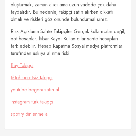
oluşturmak, zaman alıcı ama uzun vadede çok daha
faydalıdır. Bu nedenle, takipçi satın alırken dikkatli
olmalı ve riskleri göz önünde bulundurmalısınız.
Risk Açıklama Sahte Takipçiler Gerçek kullanıcılar değil,
bot hesaplar. İtibar Kaybı Kullanıcılar sahte hesapları
fark edebilir. Hesap Kapatma Sosyal medya platformları
tarafından askıya alınma riski.
Bay Takipçi
tiktok ücretsiz takipçi
youtube begeni satın al
instagram türk takipçi
spotify dinlenme al