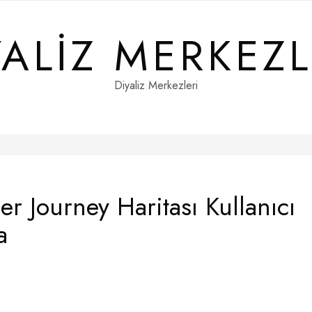
YALIZ MERKEZL
Diyaliz Merkezleri
r Journey Haritası Kullanıcı
a