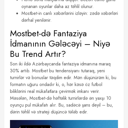
oynanan oyunlar daha az təhlil olunur.
Mostbet-in canlı xəbərlərini izləyin: zədə xəbərləri
dərhal yenilənir.
Mostbet-də Fantaziya
İdmanının Gələcəyi – Niyə
Bu Trend Artır?
Son iki ildə Azərbaycanda fantaziya idmanına maraq
30% artıb. Mostbet bu tendensiyanı tutaraq, yeni
turnirlər və bonuslar təqdim edir. Mən düşünürəm ki, bu
formatın uğuru ondadır ki, o, hər kəsə öz futbol
biliklərini real mükafatlara çevirmək imkanı verir.
Məsələn, Mostbet-də həftəlik turnirlərdə ən yaxşı 10
oyunçu pul mükafatı alır. Bu, sadəcə şans deyil – bu,
dərin təhlil və strateji düşüncə tələb edir.