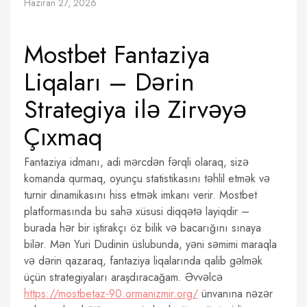
Haziran 27, 2026
Mostbet Fantaziya
Liqaları – Dərin
Strategiya ilə Zirvəyə
Çıxmaq
Fantaziya idmanı, adi mərcdən fərqli olaraq, sizə
komanda qurmaq, oyunçu statistikasını təhlil etmək və
turnir dinamikasını hiss etmək imkanı verir. Mostbet
platformasında bu sahə xüsusi diqqətə layiqdir –
burada hər bir iştirakçı öz bilik və bacarığını sınaya
bilər. Mən Yuri Dudinin üslubunda, yəni səmimi maraqla
və dərin qazaraq, fantaziya liqalarında qalib gəlmək
üçün strategiyaları araşdıracağam. Əvvəlcə
https://mostbetaz-90.ormanizmir.org/
ünvanına nəzər