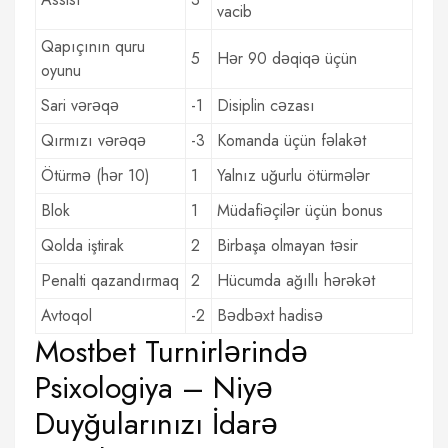
vacib
Qapıçının quru
5
Hər 90 dəqiqə üçün
oyunu
Sari vərəqə
-1
Disiplin cəzası
Qırmızı vərəqə
-3
Komanda üçün fəlakət
Ötürmə (hər 10)
1
Yalnız uğurlu ötürmələr
Blok
1
Müdafiəçilər üçün bonus
Qolda iştirak
2
Birbaşa olmayan təsir
Penalti qazandırmaq
2
Hücumda ağıllı hərəkət
Avtoqol
-2
Bədbəxt hadisə
Mostbet Turnirlərində
Psixologiya – Niyə
Duyğularınızı İdarə