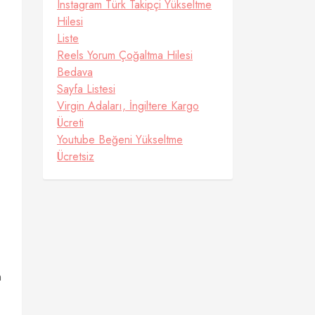
Instagram Türk Takipçi Yükseltme
Hilesi
Liste
Reels Yorum Çoğaltma Hilesi
Bedava
Sayfa Listesi
Virgin Adaları, İngiltere Kargo
Ücreti
Youtube Beğeni Yükseltme
Ücretsiz
n