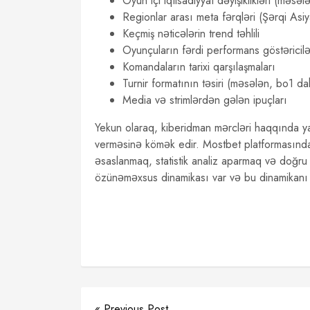
Oyun içi iqtisadiyyat dəyişiklikləri (məsəl
Regionlar arası meta fərqləri (Şərqi Asi
Keçmiş nəticələrin trend təhlili
Oyunçuların fərdi performans göstərici
Komandaların tarixi qarşılaşmaları
Turnir formatının təsiri (məsələn, bo1 da
Media və strimlərdən gələn ipuçları
Yekun olaraq, kiberidman mərcləri haqqında yay
verməsinə kömək edir. Mostbet platformasında
əsaslanmaq, statistik analiz aparmaq və doğru
özünəməxsus dinamikası var və bu dinamikanı
« Previous Post