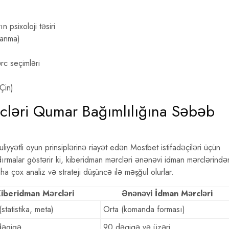
 psixoloji təsiri
lanma)
rc seçimləri
Çin)
cləri Qumar Bağımlılığına Səbəb
uliyyətli oyun prinsiplərinə riayət edən Mostbet istifadəçiləri üçün
ırmalar göstərir ki, kiberidman mərcləri ənənəvi idman mərclərində
a çox analiz və strateji düşüncə ilə məşğul olurlar.
iberidman Mərcləri
Ənənəvi İdman Mərcləri
statistika, meta)
Orta (komanda forması)
dəqiqə
90 dəqiqə və üzəri