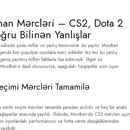
man Mərcləri – CS2, Dota 2
ru Bilinən Yanlışlar
ahədə çoxlu miflər və yanlış təsəvvürlər də yayılır. Mostbet
ends kimi populyar oyunlara mərc edənlər tez-tez bu yanlış
niş yayılmış mifləri faktlarla ifşa edəcəyik. Əgər siz
ostbet-ə daxil olursunuzsa, aşağıdakı həqiqətlər sizin üçün
eçimi Mərcləri Tamamilə
xəritə seçimi mərcləri tamamilə şansdan asılıdır və heç bir analiz
 başlayanlar arasında yayılıb. Əslində, Mostbet-də CS2 mərcləri üçü
son oyunlardakı performansını və hətta xəritə dəyişikliklərindən
vacibdir.