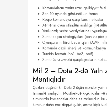
Komandaların xəritə üzrə qalibiyyət faizi
Son 10 oyunda göstərdikləri forma
Rəqib komandaya qarşı tarixi nəticələr
Xəritənin oyun stilindən asılılığı (məsəl
Yenilənmiş xəritə versiyalarına uyğunlaşm
Xəritə seçim strategiyaları (ban və pick 
Oyunçuların fərdi bacarıqları (AWP, rifli
Komanda daxili sinerji və kommunikasiya
Turnirin formatı (bo1, bo3, bo5)
Xəritə üzrə əvvəlki qarşılaşmaların nəticə
Mif 2 – Dota 2-də Yalnı
Məntiqlidir
Çoxları düşünür ki, Dota 2 üçün mərclər yalnız
tamamilə yanlışdır. Mostbet-də kiçik liqalar və
turnirlərdə komandalar daha az məlumdur, bu d
turnirlər daha çox diqqət çəkir, amma kiçik tədb