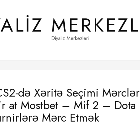
YALIZ MERKEZL
Diyaliz Merkezleri
S2-də Xəritə Seçimi Mərclər
r at Mostbet – Mif 2 – Dota
urnirlərə Mərc Etmək