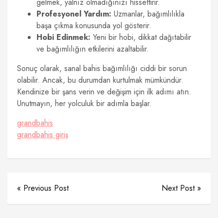
gelmek, yalnız olmadığınızı hissettirir.
Profesyonel Yardım:
Uzmanlar, bağımlılıkla
başa çıkma konusunda yol gösterir.
Hobi Edinmek:
Yeni bir hobi, dikkat dağıtabilir
ve bağımlılığın etkilerini azaltabilir.
Sonuç olarak, sanal bahis bağımlılığı ciddi bir sorun
olabilir. Ancak, bu durumdan kurtulmak mümkündür.
Kendinize bir şans verin ve değişim için ilk adımı atın.
Unutmayın, her yolculuk bir adımla başlar.
grandbahis
grandbahis giriş
« Previous Post
Next Post »