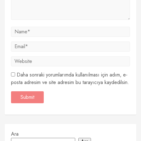
Daha sonraki yorumlarımda kullanılması için adım, e-
posta adresim ve site adresim bu tarayıcıya kaydedilsin.
Ara