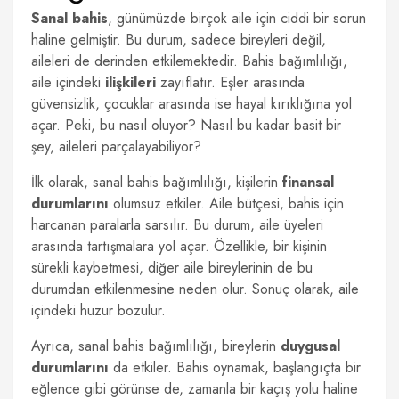
Sanal bahis
, günümüzde birçok aile için ciddi bir sorun
haline gelmiştir. Bu durum, sadece bireyleri değil,
aileleri de derinden etkilemektedir. Bahis bağımlılığı,
aile içindeki
ilişkileri
zayıflatır. Eşler arasında
güvensizlik, çocuklar arasında ise hayal kırıklığına yol
açar. Peki, bu nasıl oluyor? Nasıl bu kadar basit bir
şey, aileleri parçalayabiliyor?
İlk olarak, sanal bahis bağımlılığı, kişilerin
finansal
durumlarını
olumsuz etkiler. Aile bütçesi, bahis için
harcanan paralarla sarsılır. Bu durum, aile üyeleri
arasında tartışmalara yol açar. Özellikle, bir kişinin
sürekli kaybetmesi, diğer aile bireylerinin de bu
durumdan etkilenmesine neden olur. Sonuç olarak, aile
içindeki huzur bozulur.
Ayrıca, sanal bahis bağımlılığı, bireylerin
duygusal
durumlarını
da etkiler. Bahis oynamak, başlangıçta bir
eğlence gibi görünse de, zamanla bir kaçış yolu haline