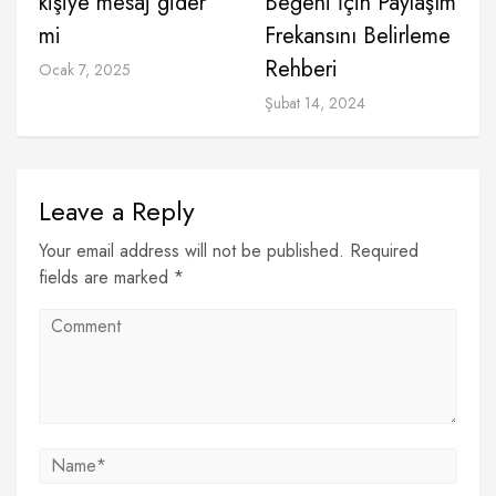
kişiye mesaj gider
Beğeni İçin Paylaşım
mi
Frekansını Belirleme
Rehberi
Ocak 7, 2025
Şubat 14, 2024
Leave a Reply
Your email address will not be published. Required
fields are marked *