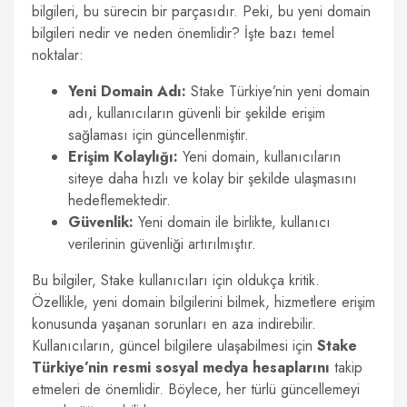
bilgileri, bu sürecin bir parçasıdır. Peki, bu yeni domain
bilgileri nedir ve neden önemlidir? İşte bazı temel
noktalar:
Yeni Domain Adı:
Stake Türkiye’nin yeni domain
adı, kullanıcıların güvenli bir şekilde erişim
sağlaması için güncellenmiştir.
Erişim Kolaylığı:
Yeni domain, kullanıcıların
siteye daha hızlı ve kolay bir şekilde ulaşmasını
hedeflemektedir.
Güvenlik:
Yeni domain ile birlikte, kullanıcı
verilerinin güvenliği artırılmıştır.
Bu bilgiler, Stake kullanıcıları için oldukça kritik.
Özellikle, yeni domain bilgilerini bilmek, hizmetlere erişim
konusunda yaşanan sorunları en aza indirebilir.
Kullanıcıların, güncel bilgilere ulaşabilmesi için
Stake
Türkiye’nin resmi sosyal medya hesaplarını
takip
etmeleri de önemlidir. Böylece, her türlü güncellemeyi