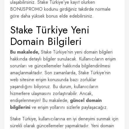
ulaşabilirsiniz. Stake Türkiye’ye kayıt olurken
BONUSPROMO kodunu girdiğiniz takdirde normale
göre daha yüksek bonus elde edebilirsiniz.
Stake Türkiye Yeni
Domain Bilgileri
Bu makalede,
Stake Türkiye’nin yeni domain bilgileri
hakkında detaylı bilgiler sunulacak. Kullanıcıların erişim
sorunları ve güncellemeler hakkında bilgilendirilmesi
amaçlanmaktadır. Son zamanlarda, Stake Türkiye’nin
web sitesine erişim konusunda bazı zorluklar
yaşandığını biliyoruz. Bu durum, kullanıcıların
hizmetlere ulaşmasını zorlaştırabilir. Ancak,
endişelenmeyin! Bu makalede,
güncel domain
bilgilerini
ve erişim yollarını sizlerle paylaşacağız.
Stake Türkiye, kullanıcılarına en iyi deneyimi sunmak için
sürekli olarak güncellemeler yapmaktadır. Yeni domain