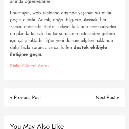
anında öğrenebilirler.
Unutmayın, web sitelerine erişimde yaşanan sıkıntılar
geçici olabilir. Ancak, doğru bilgilere ulaşmak, her
zaman önemlidir. Stake Türkiye, kullanıcı memnuniyetini
ön planda tutarak, bu tür sorunların üstesinden gelmek
için çalışmaktadır. Eğer yeni domain bilgileri hakkında
daha fazla sorunuz varsa, lütfen
destek ekibiyle
iletişime geçin.
Stake Güncel Adres
« Previous Post
Next Post »
You May Also Like