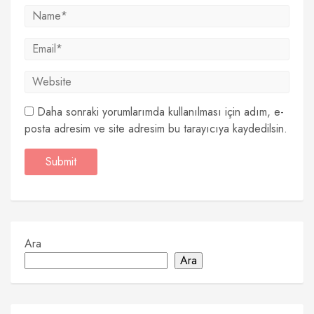
Daha sonraki yorumlarımda kullanılması için adım, e-
posta adresim ve site adresim bu tarayıcıya kaydedilsin.
Ara
Ara