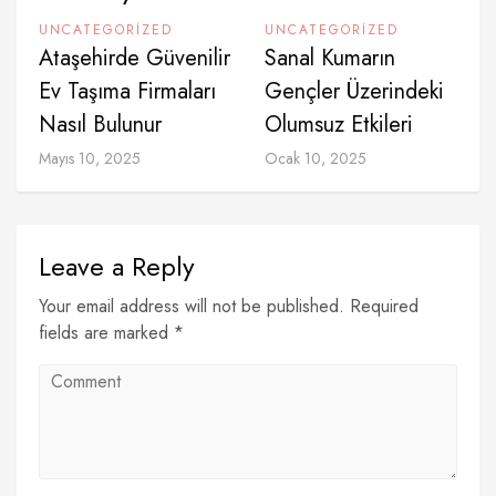
UNCATEGORIZED
UNCATEGORIZED
Ataşehirde Güvenilir
Sanal Kumarın
Ev Taşıma Firmaları
Gençler Üzerindeki
Nasıl Bulunur
Olumsuz Etkileri
Mayıs 10, 2025
Ocak 10, 2025
Leave a Reply
Your email address will not be published. Required
fields are marked *