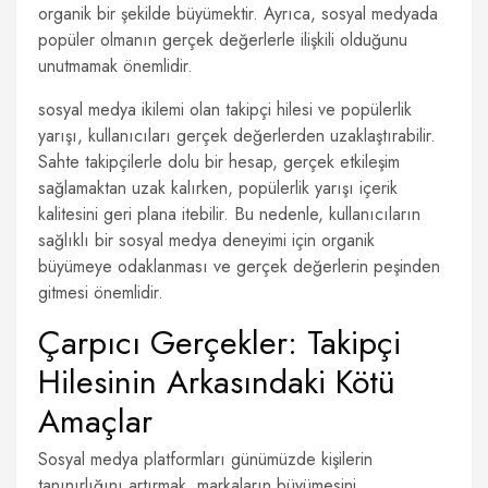
organik bir şekilde büyümektir. Ayrıca, sosyal medyada
popüler olmanın gerçek değerlerle ilişkili olduğunu
unutmamak önemlidir.
sosyal medya ikilemi olan takipçi hilesi ve popülerlik
yarışı, kullanıcıları gerçek değerlerden uzaklaştırabilir.
Sahte takipçilerle dolu bir hesap, gerçek etkileşim
sağlamaktan uzak kalırken, popülerlik yarışı içerik
kalitesini geri plana itebilir. Bu nedenle, kullanıcıların
sağlıklı bir sosyal medya deneyimi için organik
büyümeye odaklanması ve gerçek değerlerin peşinden
gitmesi önemlidir.
Çarpıcı Gerçekler: Takipçi
Hilesinin Arkasındaki Kötü
Amaçlar
Sosyal medya platformları günümüzde kişilerin
tanınırlığını artırmak, markaların büyümesini