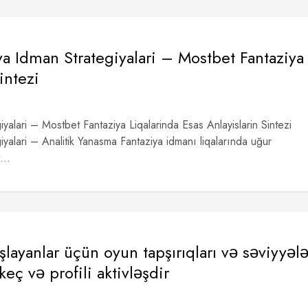
a Idman Strategiyalari – Mostbet Fantaziya
intezi
alari – Mostbet Fantaziya Liqalarinda Esas Anlayislarin Sintezi
yalari – Analitik Yanasma Fantaziya idmanı liqalarında uğur
...
layanlar üçün oyun tapşırıqları və səviyyələ
eç və profili aktivləşdir