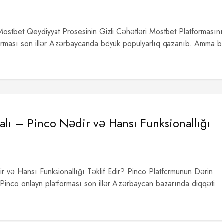
Mostbet Qeydiyyat Prosesinin Gizli Cəhətləri Mostbet Platformasın
forması son illər Azərbaycanda böyük populyarlıq qazanıb. Amma b
lı – Pinco Nədir və Hansı Funksionallığı
r və Hansı Funksionallığı Təklif Edir? Pinco Platformunun Dərin
 Pinco onlayn platforması son illər Azərbaycan bazarında diqqəti