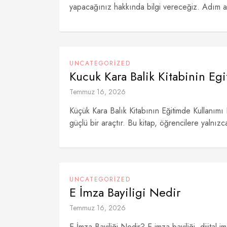
yapacağınız hakkında bilgi vereceğiz. Adım a
UNCATEGORIZED
Kucuk Kara Balik Kitabinin Eg
Temmuz 16, 2026
Küçük Kara Balık Kitabının Eğitimde Kullanımı
güçlü bir araçtır. Bu kitap, öğrencilere yalnı
UNCATEGORIZED
E İmza Bayiligi Nedir
Temmuz 16, 2026
E-İmza Bayiliği Nedir? E-imza bayiliği, dijital im