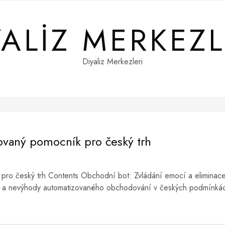
YALIZ MERKEZL
Diyaliz Merkezleri
ovaný pomocník pro český trh
pro český trh Contents Obchodní bot: Zvládání emocí a eliminac
y a nevýhody automatizovaného obchodování v českých podmínká