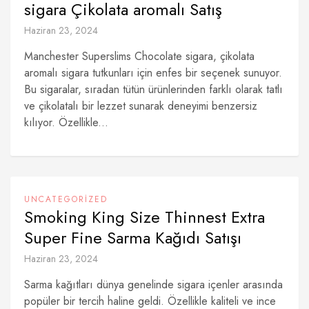
sigara Çikolata aromalı Satış
Haziran 23, 2024
Manchester Superslims Chocolate sigara, çikolata
aromalı sigara tutkunları için enfes bir seçenek sunuyor.
Bu sigaralar, sıradan tütün ürünlerinden farklı olarak tatlı
ve çikolatalı bir lezzet sunarak deneyimi benzersiz
kılıyor. Özellikle...
UNCATEGORIZED
Smoking King Size Thinnest Extra
Super Fine Sarma Kağıdı Satışı
Haziran 23, 2024
Sarma kağıtları dünya genelinde sigara içenler arasında
popüler bir tercih haline geldi. Özellikle kaliteli ve ince