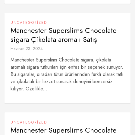
UNCATEGORIZED
Manchester Superslims Chocolate
sigara Çikolata aromalı Satış
Haziran 23, 2024
Manchester Superslims Chocolate sigara, çikolata
aromalı sigara tutkunları için enfes bir seçenek sunuyor.
Bu sigaralar, sıradan tütün ürünlerinden farklı olarak tatlı
ve çikolatalı bir lezzet sunarak deneyimi benzersiz
kılıyor. Özellikle...
UNCATEGORIZED
Manchester Superslims Chocolate