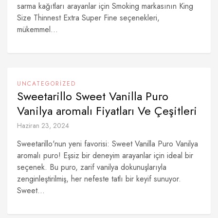
sarma kağıtları arayanlar için Smoking markasının King
Size Thinnest Extra Super Fine seçenekleri,
mükemmel...
UNCATEGORIZED
Sweetarillo Sweet Vanilla Puro
Vanilya aromalı Fiyatları Ve Çeşitleri
Haziran 23, 2024
Sweetarillo'nun yeni favorisi: Sweet Vanilla Puro Vanilya
aromalı puro! Eşsiz bir deneyim arayanlar için ideal bir
seçenek. Bu puro, zarif vanilya dokunuşlarıyla
zenginleştirilmiş, her nefeste tatlı bir keyif sunuyor.
Sweet...