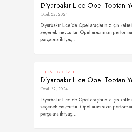
Diyarbakır Lice Opel Toptan 
Ocak 22, 2024
Diyarbakır Lice'de Opel araçlarınız için kalite
seçenek mevcuttur. Opel aracınızın performans
parçalara ihtiyaç...
UNCATEGORIZED
Diyarbakır Lice Opel Toptan 
Ocak 22, 2024
Diyarbakır Lice'de Opel araçlarınız için kalite
seçenek mevcuttur. Opel aracınızın performans
parçalara ihtiyaç...