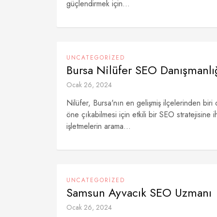
güçlendirmek için...
UNCATEGORIZED
Bursa Nilüfer SEO Danışmanlı
Ocak 26, 2024
Nilüfer, Bursa'nın en gelişmiş ilçelerinden biri 
öne çıkabilmesi için etkili bir SEO stratejisin
işletmelerin arama...
UNCATEGORIZED
Samsun Ayvacık SEO Uzmanı
Ocak 26, 2024