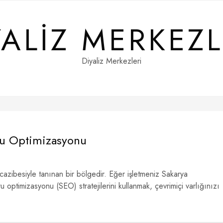
YALIZ MERKEZL
Diyaliz Merkezleri
ru Optimizasyonu
 cazibesiyle tanınan bir bölgedir. Eğer işletmeniz Sakarya
optimizasyonu (SEO) stratejilerini kullanmak, çevrimiçi varlığınızı